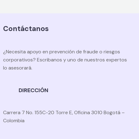
Contáctanos
¿Necesita apoyo en prevención de fraude o riesgos
corporativos? Escribanos y uno de nuestros expertos
lo asesorará.
DIRECCIÓN
Carrera 7 No. 155C-20 Torre E, Oficina 3010 Bogotá –
Colombia