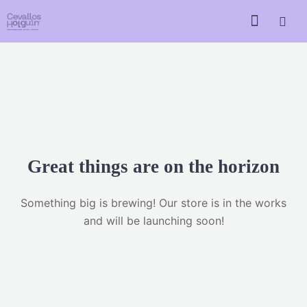
Great things are on the horizon
Something big is brewing! Our store is in the works
and will be launching soon!