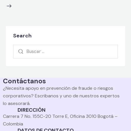
Search
Contáctanos
¿Necesita apoyo en prevención de fraude o riesgos
corporativos? Escribanos y uno de nuestros expertos
lo asesorará.
DIRECCIÓN
Carrera 7 No. 155C-20 Torre E, Oficina 3010 Bogotá –
Colombia
DATOS DE CONTACTO