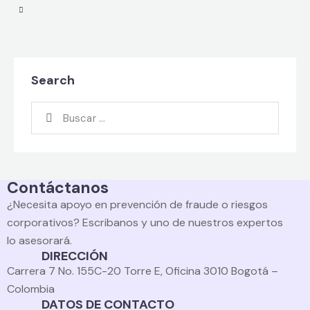
Search
Contáctanos
¿Necesita apoyo en prevención de fraude o riesgos
corporativos? Escribanos y uno de nuestros expertos
lo asesorará.
DIRECCIÓN
Carrera 7 No. 155C-20 Torre E, Oficina 3010 Bogotá –
Colombia
DATOS DE CONTACTO