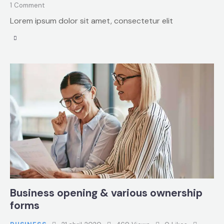
1
Comment
Lorem ipsum dolor sit amet, consectetur elit
Business opening & various ownership
forms