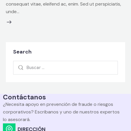
consequat vitae, eleifend ac, enim. Sed ut perspiciatis,
unde…
Search
Contáctanos
¿Necesita apoyo en prevención de fraude o riesgos
corporativos? Escribanos y uno de nuestros expertos
lo asesorará.
DIRECCIÓN