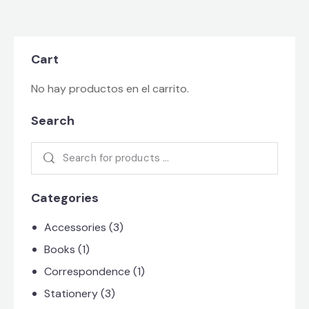
Cart
No hay productos en el carrito.
Search
Categories
Accessories
(3)
Books
(1)
Correspondence
(1)
Stationery
(3)