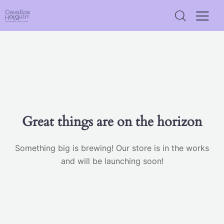
Great things are on the horizon
Something big is brewing! Our store is in the works
and will be launching soon!