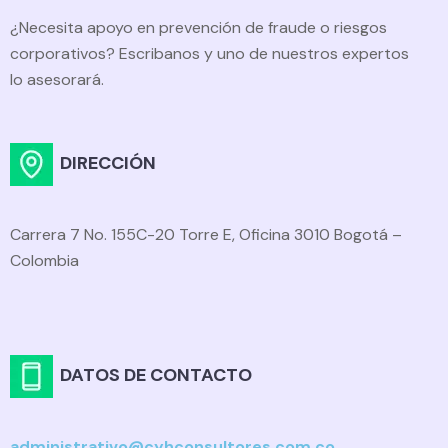
¿Necesita apoyo en prevención de fraude o riesgos
corporativos? Escribanos y uno de nuestros expertos
lo asesorará.
DIRECCIÓN
Carrera 7 No. 155C-20 Torre E, Oficina 3010 Bogotá –
Colombia
DATOS DE CONTACTO
administrativo@cyhconsultores.com.co