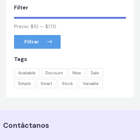
Filter
Precio:
$10
—
$170
Filtrar
Tags
Available
Discount
New
Sale
Simple
Smart
Stock
Variable
Contáctanos